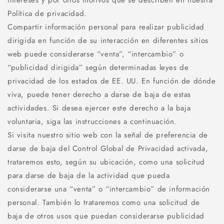
intereses y por otros motivos que se describen en nuestra
Política de privacidad.
Compartir información personal para realizar publicidad
dirigida en función de su interacción en diferentes sitios
web puede considerarse “venta”, “intercambio” o
“publicidad dirigida” según determinadas leyes de
privacidad de los estados de EE. UU. En función de dónde
viva, puede tener derecho a darse de baja de estas
actividades. Si desea ejercer este derecho a la baja
voluntaria, siga las instrucciones a continuación.
Si visita nuestro sitio web con la señal de preferencia de
darse de baja del Control Global de Privacidad activada,
trataremos esto, según su ubicación, como una solicitud
para darse de baja de la actividad que pueda
considerarse una “venta” o “intercambio” de información
personal. También lo trataremos como una solicitud de
baja de otros usos que puedan considerarse publicidad