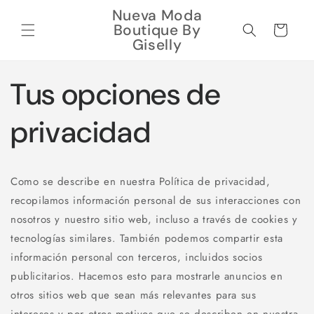
Ir
Nueva Moda
directamente
Boutique By
al contenido
Carrito
Giselly
Tus opciones de
privacidad
Como se describe en nuestra Política de privacidad,
recopilamos información personal de sus interacciones con
nosotros y nuestro sitio web, incluso a través de cookies y
tecnologías similares. También podemos compartir esta
información personal con terceros, incluidos socios
publicitarios. Hacemos esto para mostrarle anuncios en
otros sitios web que sean más relevantes para sus