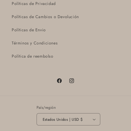
Políticas de Privacidad
Políticas de Cambios o Devolución
Políticas de Envio
Términos y Condiciones
Política de reembolso
Facebook
Instagram
País/región
Estados Unidos | USD $